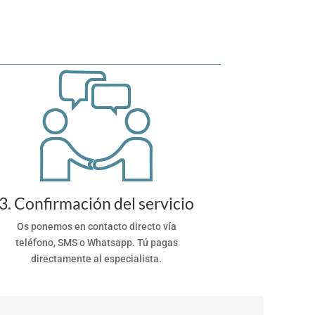
3. Confirmación del servicio
Os ponemos en contacto directo vía
teléfono, SMS o Whatsapp. Tú pagas
directamente al especialista.