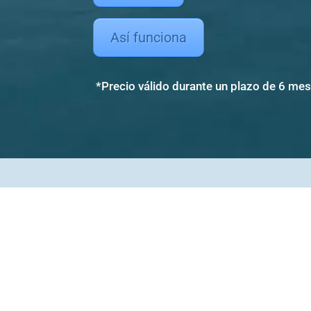
Así funciona
*Precio válido durante un plazo de 6 me