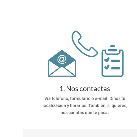
1. Nos contactas
Via teléfono, formulario o e-mail. Dinos tu
localización y horarios. También, si quieres,
nos cuentas qué te pasa.