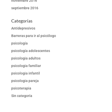
noviembre 2016
septiembre 2016
Categorías
Antidepresivos
Barreras para ir al psicólogo
psicología
psicología adolescentes
psicologia adultos
psicologia familiar
psicologia infantil
psicologia pareja
psicoterapia
Sin categoría