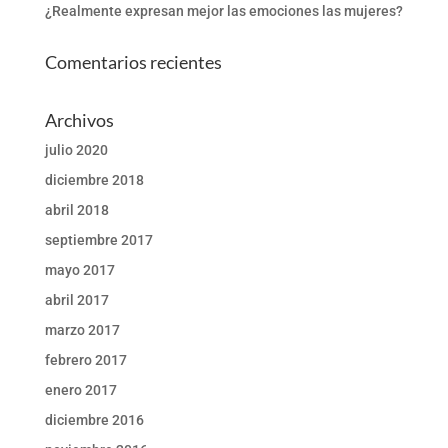
¿Realmente expresan mejor las emociones las mujeres?
Comentarios recientes
Archivos
julio 2020
diciembre 2018
abril 2018
septiembre 2017
mayo 2017
abril 2017
marzo 2017
febrero 2017
enero 2017
diciembre 2016