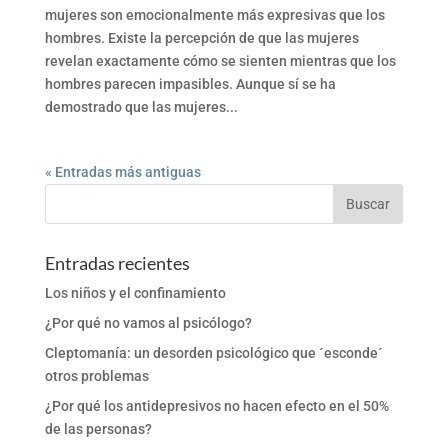
mujeres son emocionalmente más expresivas que los
hombres. Existe la percepción de que las mujeres
revelan exactamente cómo se sienten mientras que los
hombres parecen impasibles. Aunque sí se ha
demostrado que las mujeres...
« Entradas más antiguas
Entradas recientes
Los niños y el confinamiento
¿Por qué no vamos al psicólogo?
Cleptomanía: un desorden psicológico que ´esconde´
otros problemas
¿Por qué los antidepresivos no hacen efecto en el 50%
de las personas?