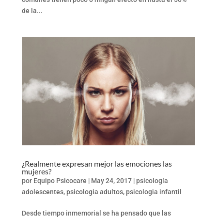
de la...
¿Realmente expresan mejor las emociones las
mujeres?
por
Equipo Psicocare
|
May 24, 2017
|
psicología
adolescentes
,
psicologia adultos
,
psicologia infantil
Desde tiempo inmemorial se ha pensado que las