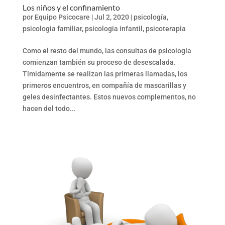
Los niños y el confinamiento
por
Equipo Psicocare
|
Jul 2, 2020
|
psicología
,
psicologia familiar
,
psicologia infantil
,
psicoterapia
Como el resto del mundo, las consultas de psicología
comienzan también su proceso de desescalada.
Tímidamente se realizan las primeras llamadas, los
primeros encuentros, en compañía de mascarillas y
geles desinfectantes. Estos nuevos complementos, no
hacen del todo...