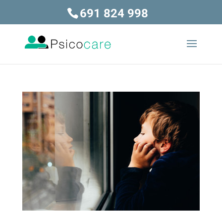
691 824 998