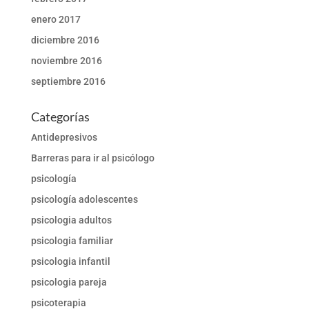
enero 2017
diciembre 2016
noviembre 2016
septiembre 2016
Categorías
Antidepresivos
Barreras para ir al psicólogo
psicología
psicología adolescentes
psicologia adultos
psicologia familiar
psicologia infantil
psicologia pareja
psicoterapia