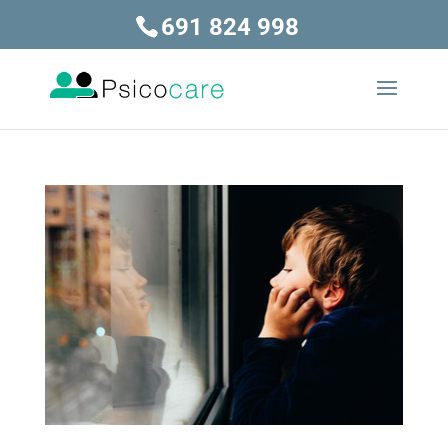
691 824 998