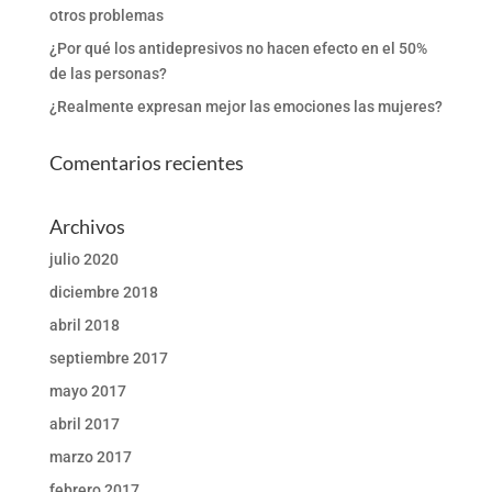
otros problemas
¿Por qué los antidepresivos no hacen efecto en el 50%
de las personas?
¿Realmente expresan mejor las emociones las mujeres?
Comentarios recientes
Archivos
julio 2020
diciembre 2018
abril 2018
septiembre 2017
mayo 2017
abril 2017
marzo 2017
febrero 2017